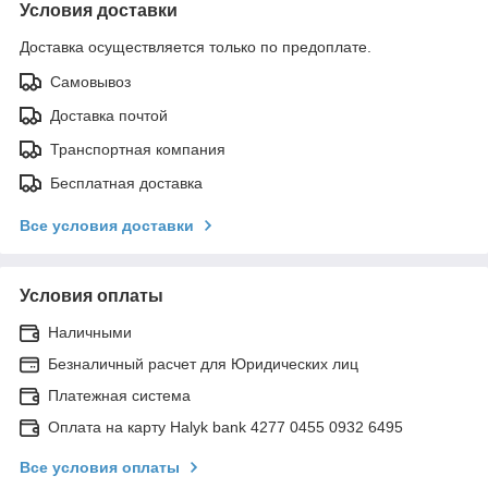
Условия доставки
Доставка осуществляется только по предоплате.
Самовывоз
Доставка почтой
Транспортная компания
Бесплатная доставка
Все условия доставки
Условия оплаты
Наличными
Безналичный расчет для Юридических лиц
Платежная система
Оплата на карту Halyk bank 4277 0455 0932 6495
Все условия оплаты