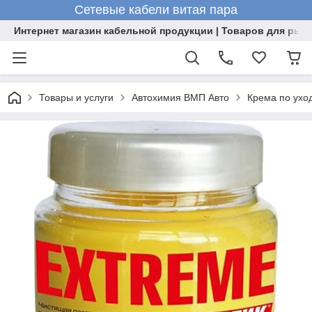
Сетевые кабели витая пара
Интернет магазин кабельной продукции | Товаров для рыб
Товары и услуги
Автохимия ВМП Авто
Крема по уход