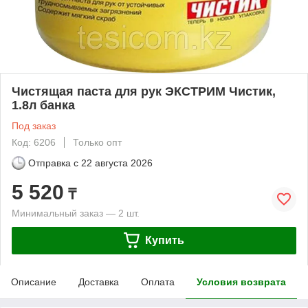
Чистящая паста для рук ЭКСТРИМ Чистик,
1.8л банка
Под заказ
Код: 6206
Только опт
Отправка с
22 августа 2026
5 520
₸
Минимальный заказ — 2 шт.
Купить
Описание
Доставка
Оплата
Условия возврата