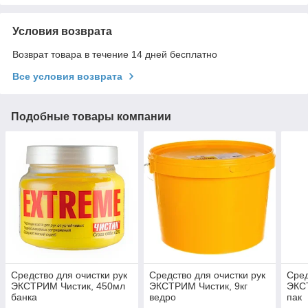
Условия возврата
Возврат товара в течение 14 дней бесплатно
Все условия возврата
Подобные товары компании
Средство для очистки рук
Средство для очистки рук
Сред
ЭКСТРИМ Чистик, 450мл
ЭКСТРИМ Чистик, 9кг
ЭКСТ
банка
ведро
пак