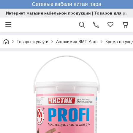
Сетевые кабели витая пара
Интернет магазин кабельной продукции | Товаров для рыб
Товары и услуги
Автохимия ВМП Авто
Крема по уход