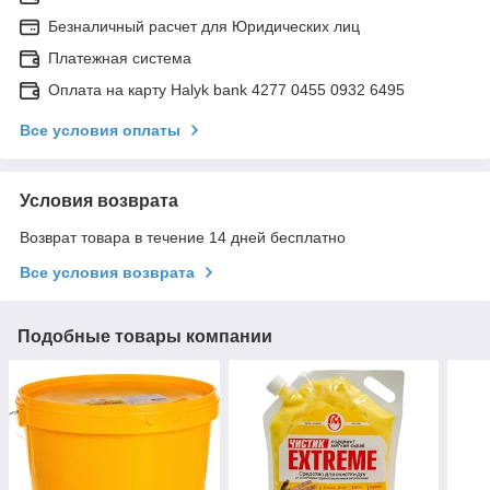
Безналичный расчет для Юридических лиц
Платежная система
Оплата на карту Halyk bank 4277 0455 0932 6495
Все условия оплаты
Условия возврата
Возврат товара в течение 14 дней бесплатно
Все условия возврата
Подобные товары компании