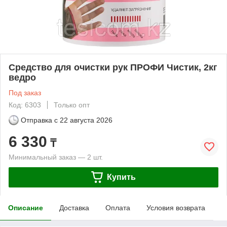
Средство для очистки рук ПРОФИ Чистик, 2кг
ведро
Под заказ
Код: 6303
Только опт
Отправка с
22 августа 2026
6 330
₸
Минимальный заказ — 2 шт.
Купить
Описание
Доставка
Оплата
Условия возврата