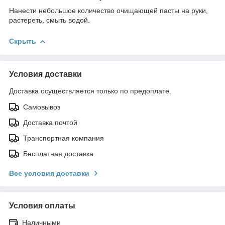
Нанести небольшое количество очищающей пасты на руки,
растереть, смыть водой.
Скрыть
Условия доставки
Доставка осуществляется только по предоплате.
Самовывоз
Доставка почтой
Транспортная компания
Бесплатная доставка
Все условия доставки
Условия оплаты
Наличными