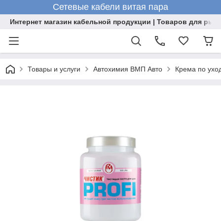
Сетевые кабели витая пара
Интернет магазин кабельной продукции | Товаров для рыб
Товары и услуги
Автохимия ВМП Авто
Крема по уход