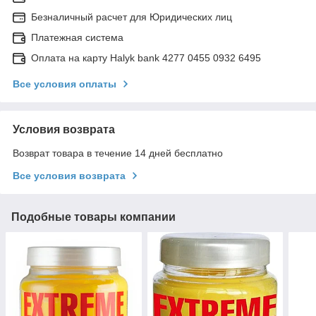
Безналичный расчет для Юридических лиц
Платежная система
Оплата на карту Halyk bank 4277 0455 0932 6495
Все условия оплаты
Условия возврата
Возврат товара в течение 14 дней бесплатно
Все условия возврата
Подобные товары компании