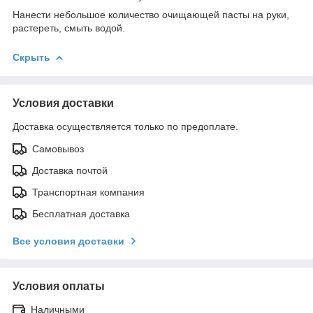
Нанести небольшое количество очищающей пасты на руки,
растереть, смыть водой.
Скрыть
Условия доставки
Доставка осуществляется только по предоплате.
Самовывоз
Доставка почтой
Транспортная компания
Бесплатная доставка
Все условия доставки
Условия оплаты
Наличными