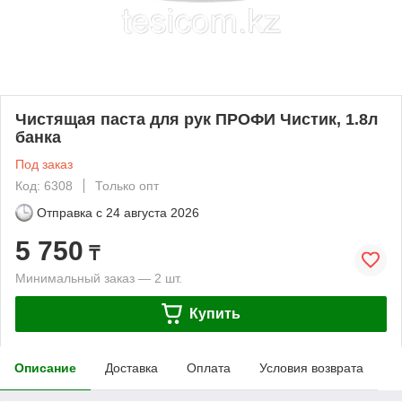
Чистящая паста для рук ПРОФИ Чистик, 1.8л
банка
Под заказ
Код: 6308
Только опт
Отправка с
24 августа 2026
5 750
₸
Минимальный заказ — 2 шт.
Купить
Описание
Доставка
Оплата
Условия возврата