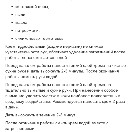
монтажной пены;
пыли;
масла;
нитроэмали;
силиконовых герметиков.
Крем гидрофильный (жидкие перчатки) не снижает
чувствительности рук, облегчает удаление загрязнений после
работы, легко смывается водой.
Перед началом работы нанести тонкий слой крема на чистые
сухие руки и дать высохнуть 2-3 минуты. После окончания
работы помыть руки водой.
Перед началом работы нанести тонкий слой крема на
тщательно вымытые и сухие руки. При нанесении особое
внимание уделить участкам кожи наиболее подверженным
вредному воздействию. Рекомендуется наносить крем 2 раза
в день.
Дать высохнуть в течение 2-3 минут.
После окончания работы смыть крем водой вместе с
загрязнениями.