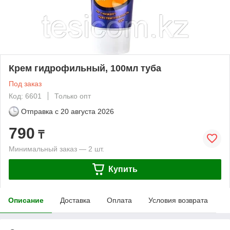
Крем гидрофильный, 100мл туба
Под заказ
Код: 6601
Только опт
Отправка с
20 августа 2026
790
₸
Минимальный заказ — 2 шт.
Купить
Описание
Доставка
Оплата
Условия возврата