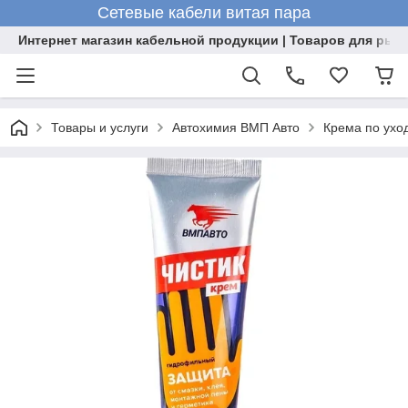
Сетевые кабели витая пара
Интернет магазин кабельной продукции | Товаров для рыб
Товары и услуги
Автохимия ВМП Авто
Крема по уход