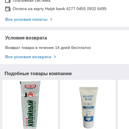
Платежная система
Оплата на карту Halyk bank 4277 0455 0932 6495
Все условия оплаты
Условия возврата
Возврат товара в течение 14 дней бесплатно
Все условия возврата
Подобные товары компании