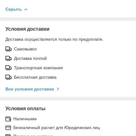
Скрыть
Условия доставки
Доставка осуществляется только по предоплате.
Самовывоз
Доставка почтой
Транспортная компания
Бесплатная доставка
Все условия доставки
Условия оплаты
Наличными
Безналичный расчет для Юридических лиц