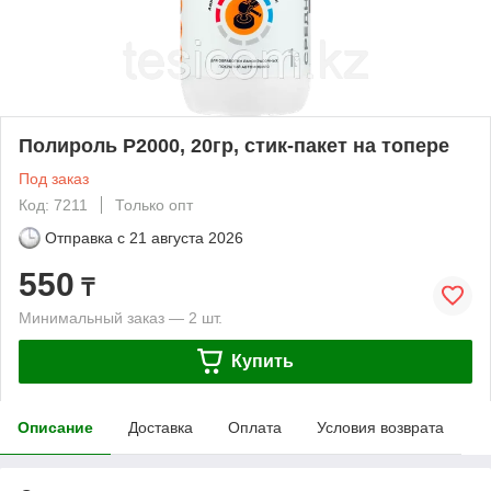
Полироль Р2000, 20гр, стик-пакет на топере
Под заказ
Код: 7211
Только опт
Отправка с
21 августа 2026
550
₸
Минимальный заказ — 2 шт.
Купить
Описание
Доставка
Оплата
Условия возврата