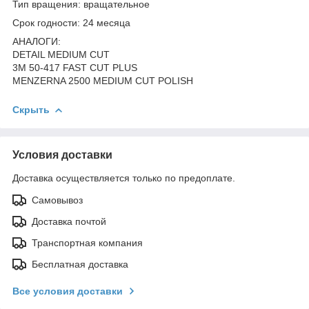
Тип вращения: вращательное
Срок годности: 24 месяца
АНАЛОГИ:
DETAIL MEDIUM CUT
3M 50-417 FAST CUT PLUS
MENZERNA 2500 MEDIUM CUT POLISH
Скрыть
Условия доставки
Доставка осуществляется только по предоплате.
Самовывоз
Доставка почтой
Транспортная компания
Бесплатная доставка
Все условия доставки