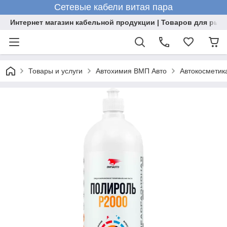
Сетевые кабели витая пара
Интернет магазин кабельной продукции | Товаров для рыб
Товары и услуги
Автохимия ВМП Авто
Автокосметик