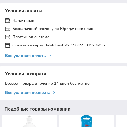
Условия оплаты
Наличными
Безналичный расчет для Юридических лиц
Платежная система
Оплата на карту Halyk bank 4277 0455 0932 6495
Все условия оплаты
Условия возврата
Возврат товара в течение 14 дней бесплатно
Все условия возврата
Подобные товары компании