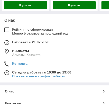
Купить
Купить
О нас
Рейтинг не сформирован
Менее 5 отзывов за последний год
Работает с 21.07.2020
г. Алматы
Алматы, Казахстан
Контакты
Сегодня работает с 10:00 до 19:00
Показать весь график работы
О нас
Контакты