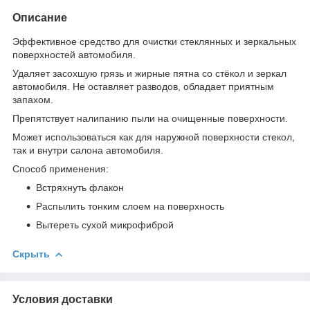
Описание
Эффективное средство для очистки стеклянных и зеркальных
поверхностей автомобиля.
Удаляет засохшую грязь и жирные пятна со стёкол и зеркал
автомобиля. Не оставляет разводов, обладает приятным
запахом.
Препятствует налипанию пыли на очищенные поверхности.
Может использоваться как для наружной поверхности стекол,
так и внутри салона автомобиля.
Способ применения:
Встряхнуть флакон
Распылить тонким слоем на поверхность
Вытереть сухой микрофиброй
Скрыть
Условия доставки