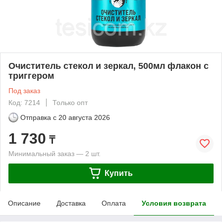
Очиститель стекол и зеркал, 500мл флакон с
триггером
Под заказ
Код: 7214
Только опт
Отправка с
20 августа 2026
1 730
₸
Минимальный заказ — 2 шт.
Купить
Описание
Доставка
Оплата
Условия возврата