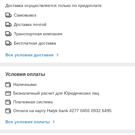
Доставка осуществляется только по предоплате.
Самовывоз
Доставка почтой
Транспортная компания
Бесплатная доставка
Все условия доставки
Условия оплаты
Наличными
Безналичный расчет для Юридических лиц
Платежная система
Оплата на карту Halyk bank 4277 0455 0932 6495
Все условия оплаты