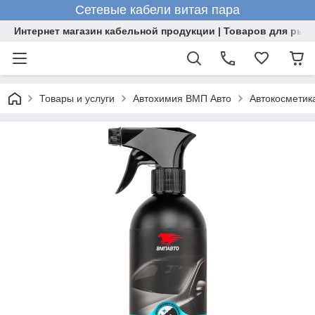
Сетевые кабели витая пара
Интернет магазин кабельной продукции | Товаров для рыб
Товары и услуги
Автохимия ВМП Авто
Автокосметик