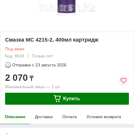
Смазка МС 4215-2, 400мл картридж
Под заказ
Код: 8024
Только опт
Отправка с
23 августа 2026
2 070
₸
Минимальный заказ — 2 шт.
Купить
Описание
Доставка
Оплата
Условия возврата