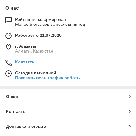
О нас
Рейтинг не сформирован
Менее 5 отзывов за последний год
Работает с 21.07.2020
г. Алматы
Алматы, Казахстан
Контакты
Сегодня выходной
Показать весь график работы
О нас
Контакты
Доставка и оплата