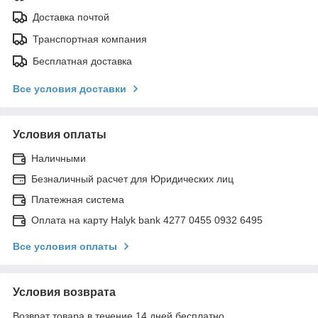
Доставка почтой
Транспортная компания
Бесплатная доставка
Все условия доставки
Условия оплаты
Наличными
Безналичный расчет для Юридических лиц
Платежная система
Оплата на карту Halyk bank 4277 0455 0932 6495
Все условия оплаты
Условия возврата
Возврат товара в течение 14 дней бесплатно