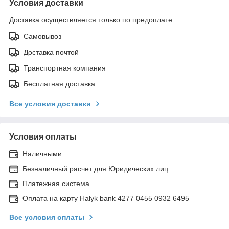
Условия доставки
Доставка осуществляется только по предоплате.
Самовывоз
Доставка почтой
Транспортная компания
Бесплатная доставка
Все условия доставки
Условия оплаты
Наличными
Безналичный расчет для Юридических лиц
Платежная система
Оплата на карту Halyk bank 4277 0455 0932 6495
Все условия оплаты