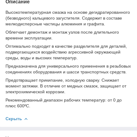
Описание
Высокотемпературная смазка на основе дегидратированного
(безводного) кальцевого загустителя. Содержит в составе
мелкодисперсные частицы алюминия и графита.
Облегчает демонтаж и монтаж узлов после длительного
времени эксплуатации.
Оптимально подходит в качестве разделителя для деталей,
подвергающихся воздействию агрессивной окружающей
среды, воды и высоких температур.
Предназначена для универсального применения в резьбовых
соединениях оборудования и шасси транспортных средств.
Предотвращает прикипание, холодную сварку. Снижает
момент затяжки. В отличие от медных смазок, защищает от
электрохимической коррозии.
Рекомендованный диапазон рабочих температур: от 0 до
плюс 600ºС.
Скрыть