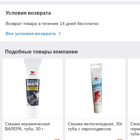
Условия возврата
Возврат товара в течение 14 дней бесплатно
Все условия возврата
Подобные товары компании
Смазка керамическая
Смазка велосипедная, 30г
Смаз
ВАЛЕРА, туба, 30 г
туба с европодвесом
герм
туба