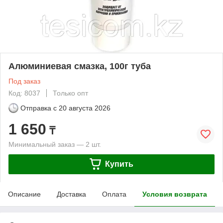
Алюминиевая смазка, 100г туба
Под заказ
Код: 8037
Только опт
Отправка с
20 августа 2026
1 650
₸
Минимальный заказ — 2 шт.
Купить
Описание
Доставка
Оплата
Условия возврата