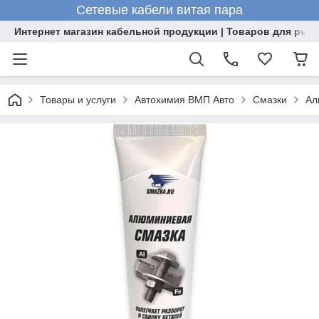
Сетевые кабели витая пара
Интернет магазин кабельной продукции | Товаров для рыб
Товары и услуги
Автохимия ВМП Авто
Смазки
Ал