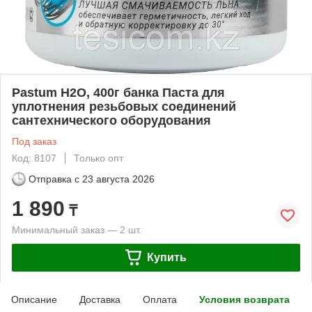
Pastum H2O, 400г банка Паста для
уплотнения резьбовых соединений
сантехнического оборудования
Под заказ
Код: 8107
Только опт
Отправка с
23 августа 2026
1 890
₸
Минимальный заказ — 2 шт.
Купить
Описание
Доставка
Оплата
Условия возврата