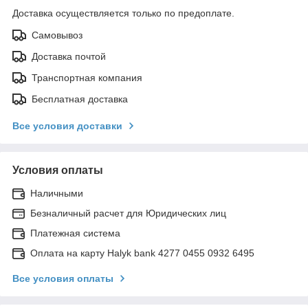
Доставка осуществляется только по предоплате.
Самовывоз
Доставка почтой
Транспортная компания
Бесплатная доставка
Все условия доставки
Условия оплаты
Наличными
Безналичный расчет для Юридических лиц
Платежная система
Оплата на карту Halyk bank 4277 0455 0932 6495
Все условия оплаты