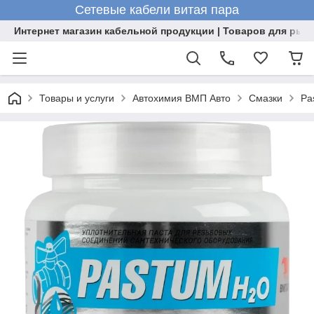
Сетевые кабели витая пара
Интернет магазин кабельной продукции | Товаров для рыб
Товары и услуги
Автохимия ВМП Авто
Смазки
Pa