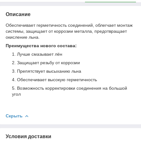
Описание
Обеспечивает герметичность соединений, облегчает монтаж
системы, защищает от коррозии металла, предотвращает
окисление льна.
Преимущества нового состава:
Лучше смазывает лён
Защищает резьбу от коррозии
Препятствует высыханию льна
Обеспечивает высокую герметичность
Возможность корректировки соединения на большой
угол
Скрыть
Условия доставки