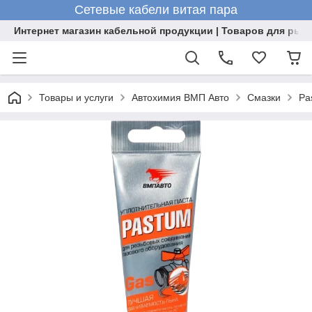
Сетевые кабели витая пара
Интернет магазин кабельной продукции | Товаров для рыб
Товары и услуги
Автохимия ВМП Авто
Смазки
Pa