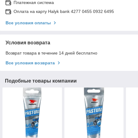
Платежная система
Оплата на карту Halyk bank 4277 0455 0932 6495
Все условия оплаты
Условия возврата
Возврат товара в течение 14 дней бесплатно
Все условия возврата
Подобные товары компании