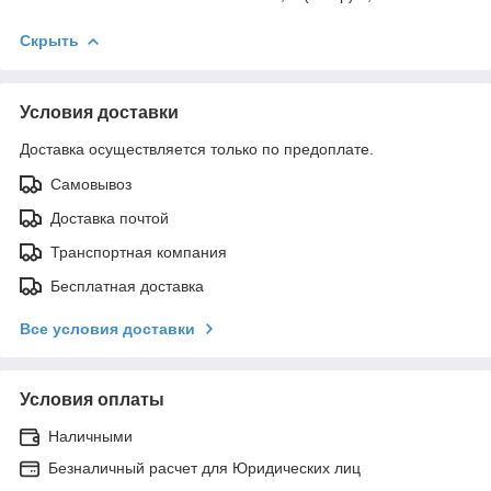
Скрыть
Условия доставки
Доставка осуществляется только по предоплате.
Самовывоз
Доставка почтой
Транспортная компания
Бесплатная доставка
Все условия доставки
Условия оплаты
Наличными
Безналичный расчет для Юридических лиц