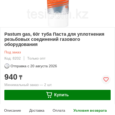
Pastum gas, 60г туба Паста для уплотнения
резьбовых соединений газового
оборудования
Под заказ
Код: 8202
Только опт
Отправка с
20 августа 2026
940
₸
Минимальный заказ — 2 шт.
Купить
Описание
Доставка
Оплата
Условия возврата