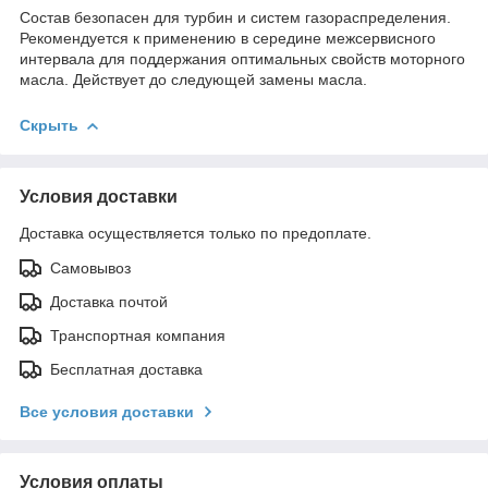
Состав безопасен для турбин и систем газораспределения.
Рекомендуется к применению в середине межсервисного
интервала для поддержания оптимальных свойств моторного
масла. Действует до следующей замены масла.
Скрыть
Условия доставки
Доставка осуществляется только по предоплате.
Самовывоз
Доставка почтой
Транспортная компания
Бесплатная доставка
Все условия доставки
Условия оплаты