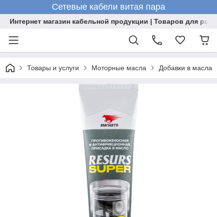
Сетевые кабели витая пара
Интернет магазин кабельной продукции | Товаров для рыб
Товары и услуги
Моторные масла
Добавки в масла