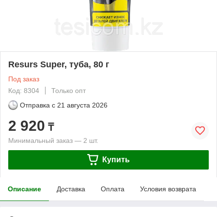
Resurs Super, туба, 80 г
Под заказ
Код: 8304
Только опт
Отправка с
21 августа 2026
2 920
₸
Минимальный заказ — 2 шт.
Купить
Описание
Доставка
Оплата
Условия возврата