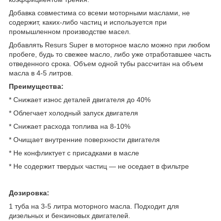
Добавка совместима со всеми моторными маслами, не
содержит, каких-либо частиц и используется при
промышленном производстве масел.
Добавлять Resurs Super в моторное масло можно при любом
пробеге, будь то свежее масло, либо уже отработавшее часть
отведенного срока. Объем одной тубы рассчитан на объем
масла в 4-5 литров.
Преимущества:
* Снижает износ деталей двигателя до 40%
* Облегчает холодный запуск двигателя
* Снижает расхода топлива на 8-10%
* Очищает внутренние поверхности двигателя
* Не конфликтует с присадками в масле
* Не содержит твердых частиц — не оседает в фильтре
⠀
Дозировка:
1 туба на 3-5 литра моторного масла. Подходит для
дизельных и бензиновых двигателей.