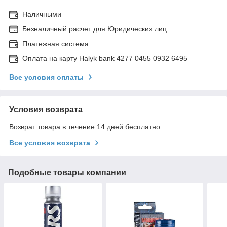
Наличными
Безналичный расчет для Юридических лиц
Платежная система
Оплата на карту Halyk bank 4277 0455 0932 6495
Все условия оплаты
Условия возврата
Возврат товара в течение 14 дней бесплатно
Все условия возврата
Подобные товары компании