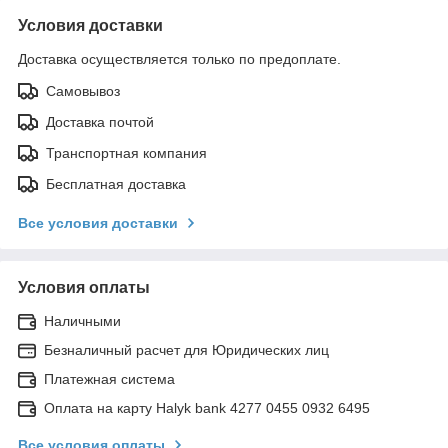
Условия доставки
Доставка осуществляется только по предоплате.
Самовывоз
Доставка почтой
Транспортная компания
Бесплатная доставка
Все условия доставки
Условия оплаты
Наличными
Безналичный расчет для Юридических лиц
Платежная система
Оплата на карту Halyk bank 4277 0455 0932 6495
Все условия оплаты