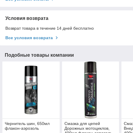
Условия возврата
Возврат товара в течение 14 дней бесплатно
Все условия возврата
Подобные товары компании
Чернитель шин, 650мл
Смазка для цепей
Смаз
флакон-аэрозоль
Дорожных мотоциклов,
Внед