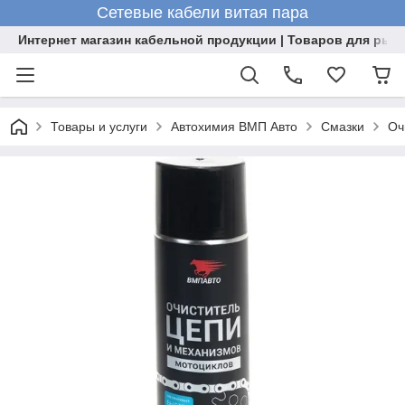
Сетевые кабели витая пара
Интернет магазин кабельной продукции | Товаров для рыб
Товары и услуги
Автохимия ВМП Авто
Смазки
Оч