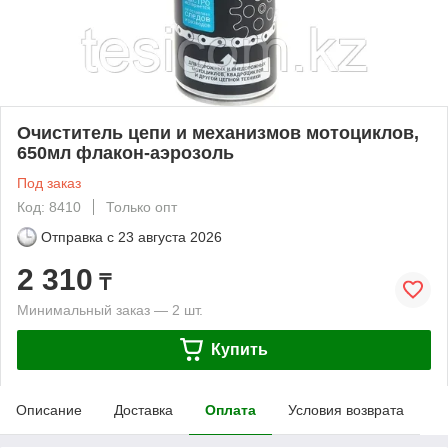
Очиститель цепи и механизмов мотоциклов,
650мл флакон-аэрозоль
Под заказ
Код: 8410
Только опт
Отправка с
23 августа 2026
2 310
₸
Минимальный заказ — 2 шт.
Купить
Описание
Доставка
Оплата
Условия возврата