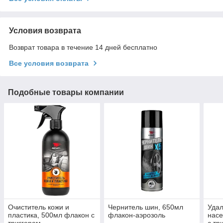
Условия возврата
Возврат товара в течение 14 дней бесплатно
Все условия возврата
Подобные товары компании
Очиститель кожи и
Чернитель шин, 650мл
Удал
пластика, 500мл флакон с
флакон-аэрозоль
насе