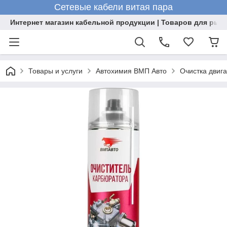
Сетевые кабели витая пара
Интернет магазин кабельной продукции | Товаров для рыб
Товары и услуги
Автохимия ВМП Авто
Очистка двиг