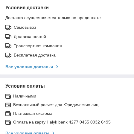
Условия доставки
Доставка осуществляется только по предоплате.
Самовывоз
Доставка почтой
Транспортная компания
Бесплатная доставка
Все условия доставки
Условия оплаты
Наличными
Безналичный расчет для Юридических лиц
Платежная система
Оплата на карту Halyk bank 4277 0455 0932 6495
Все условия оплаты