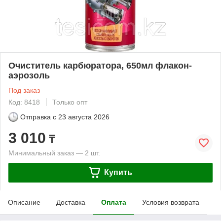
Очиститель карбюратора, 650мл флакон-
аэрозоль
Под заказ
Код: 8418
Только опт
Отправка с
23 августа 2026
3 010
₸
Минимальный заказ — 2 шт.
Купить
Описание
Доставка
Оплата
Условия возврата