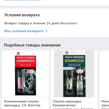
Условия возврата
Возврат товара в течение 14 дней бесплатно
Все условия возврата
Подобные товары компании
Алюминиевая смазка-
Смазка-карандаш
Неси
карандаш, 13г блистер
Керамическая,
кара