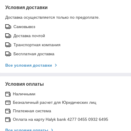
Условия доставки
Доставка осуществляется только по предоплате.
Самовывоз
Доставка почтой
Транспортная компания
Бесплатная доставка
Все условия доставки
Условия оплаты
Наличными
Безналичный расчет для Юридических лиц
Платежная система
Оплата на карту Halyk bank 4277 0455 0932 6495
Все условия оплаты