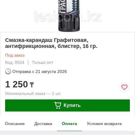
Смазка-карандаш Графитовая,
антифрикционная, блистер, 16 гр.
Под заказ
Код: 8504
Только опт
Отправка с
21 августа 2026
1 250
₸
Минимальный заказ — 2 шт.
Купить
Описание
Доставка
Оплата
Условия возврата