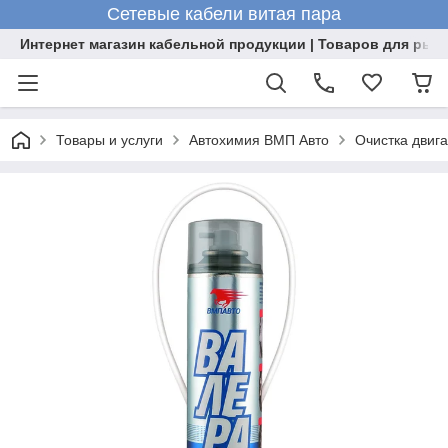
Сетевые кабели витая пара
Интернет магазин кабельной продукции | Товаров для рыб
Товары и услуги
Автохимия ВМП Авто
Очистка двиг