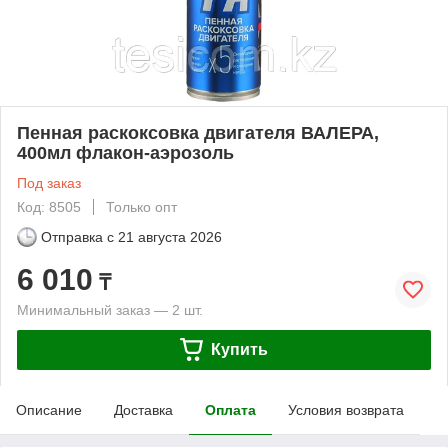
Пенная раскоксовка двигателя ВАЛЕРА,
400мл флакон-аэрозоль
Под заказ
Код: 8505
Только опт
Отправка с
21 августа 2026
6 010
₸
Минимальный заказ — 2 шт.
Купить
Описание
Доставка
Оплата
Условия возврата