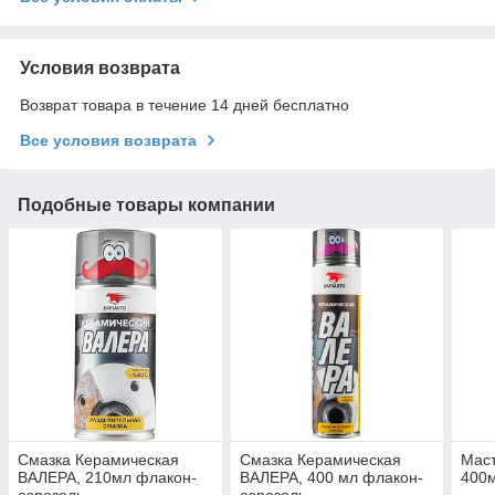
Условия возврата
Возврат товара в течение 14 дней бесплатно
Все условия возврата
Подобные товары компании
Смазка Керамическая
Смазка Керамическая
Маст
ВАЛЕРА, 210мл флакон-
ВАЛЕРА, 400 мл флакон-
400м