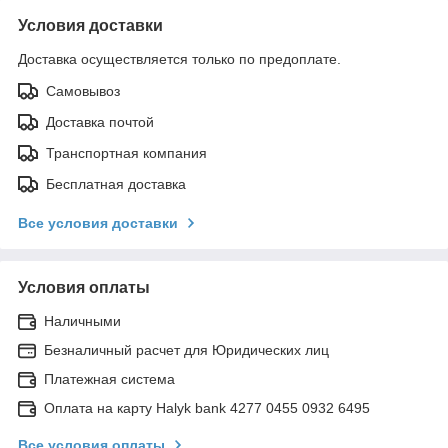
Условия доставки
Доставка осуществляется только по предоплате.
Самовывоз
Доставка почтой
Транспортная компания
Бесплатная доставка
Все условия доставки
Условия оплаты
Наличными
Безналичный расчет для Юридических лиц
Платежная система
Оплата на карту Halyk bank 4277 0455 0932 6495
Все условия оплаты