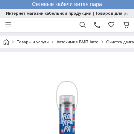
Сетевые кабели витая пара
Интернет магазин кабельной продукции | Товаров для рыб
Товары и услуги
Автохимия ВМП Авто
Очистка двиг