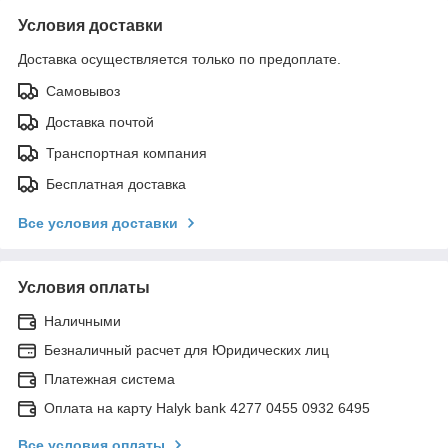
Условия доставки
Доставка осуществляется только по предоплате.
Самовывоз
Доставка почтой
Транспортная компания
Бесплатная доставка
Все условия доставки
Условия оплаты
Наличными
Безналичный расчет для Юридических лиц
Платежная система
Оплата на карту Halyk bank 4277 0455 0932 6495
Все условия оплаты