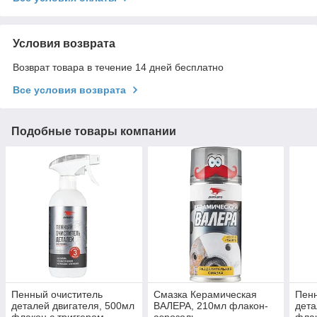
Условия возврата
Возврат товара в течение 14 дней бесплатно
Все условия возврата
Подобные товары компании
Пенный очиститель
Смазка Керамическая
Пенн
деталей двигателя, 500мл
ВАЛЕРА, 210мл флакон-
дета