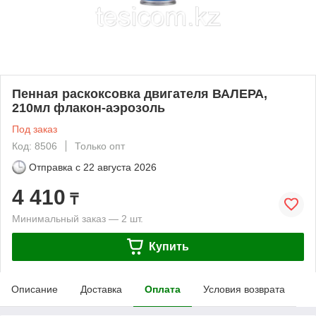
Пенная раскоксовка двигателя ВАЛЕРА,
210мл флакон-аэрозоль
Под заказ
Код: 8506
Только опт
Отправка с
22 августа 2026
4 410
₸
Минимальный заказ — 2 шт.
Купить
Описание
Доставка
Оплата
Условия возврата