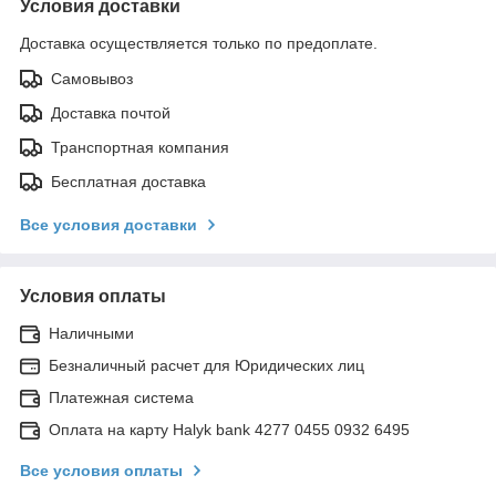
Условия доставки
Доставка осуществляется только по предоплате.
Самовывоз
Доставка почтой
Транспортная компания
Бесплатная доставка
Все условия доставки
Условия оплаты
Наличными
Безналичный расчет для Юридических лиц
Платежная система
Оплата на карту Halyk bank 4277 0455 0932 6495
Все условия оплаты