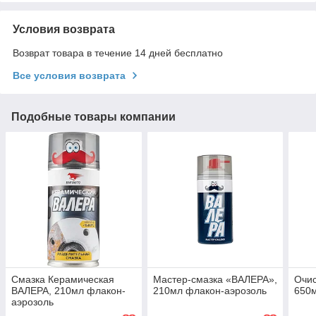
Условия возврата
Возврат товара в течение 14 дней бесплатно
Все условия возврата
Подобные товары компании
Смазка Керамическая
Мастер-смазка «ВАЛЕРА»,
Очис
ВАЛЕРА, 210мл флакон-
210мл флакон-аэрозоль
650м
аэрозоль