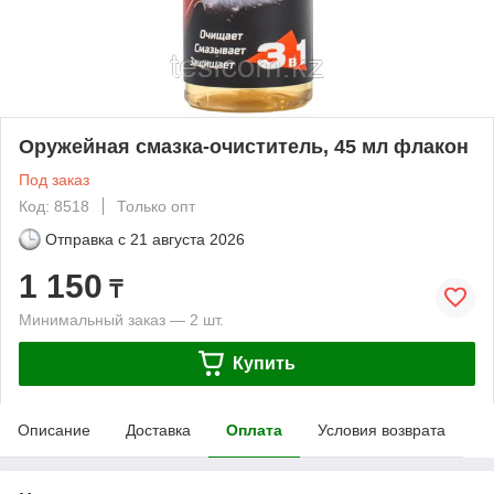
Оружейная смазка-очиститель, 45 мл флакон
Под заказ
Код: 8518
Только опт
Отправка с
21 августа 2026
1 150
₸
Минимальный заказ — 2 шт.
Купить
Описание
Доставка
Оплата
Условия возврата