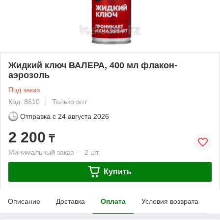
Жидкий ключ ВАЛЕРА, 400 мл флакон-
аэрозоль
Под заказ
Код: 8610
Только опт
Отправка с
24 августа 2026
2 200
₸
Минимальный заказ — 2 шт.
Купить
Описание
Доставка
Оплата
Условия возврата