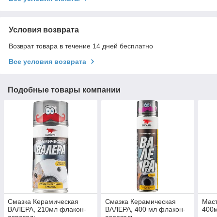
Условия возврата
Возврат товара в течение 14 дней бесплатно
Все условия возврата
Подобные товары компании
Смазка Керамическая
Смазка Керамическая
Маст
ВАЛЕРА, 210мл флакон-
ВАЛЕРА, 400 мл флакон-
400м