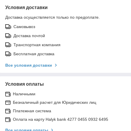
Условия доставки
Доставка осуществляется только по предоплате.
Самовывоз
Доставка почтой
Транспортная компания
Бесплатная доставка
Все условия доставки
Условия оплаты
Наличными
Безналичный расчет для Юридических лиц
Платежная система
Оплата на карту Halyk bank 4277 0455 0932 6495
Все условия оплаты