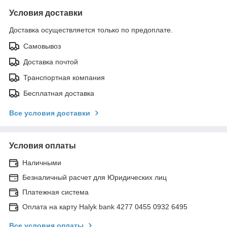
Условия доставки
Доставка осуществляется только по предоплате.
Самовывоз
Доставка почтой
Транспортная компания
Бесплатная доставка
Все условия доставки
Условия оплаты
Наличными
Безналичный расчет для Юридических лиц
Платежная система
Оплата на карту Halyk bank 4277 0455 0932 6495
Все условия оплаты