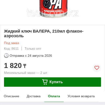
Жидкий ключ ВАЛЕРА, 210мл флакон-
аэрозоль
Под заказ
Код: 8611
Только опт
Отправка с
24 августа 2026
1 820
₸
Минимальный заказ — 2 шт.
Купить
Описание
Доставка
Оплата
Условия возврата