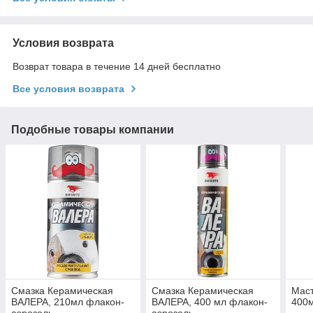
Условия возврата
Возврат товара в течение 14 дней бесплатно
Все условия возврата
Подобные товары компании
Смазка Керамическая
Смазка Керамическая
Маст
ВАЛЕРА, 210мл флакон-
ВАЛЕРА, 400 мл флакон-
400м