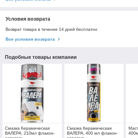
Условия возврата
Возврат товара в течение 14 дней бесплатно
Все условия возврата
Подобные товары компании
Смазка Керамическая
Смазка Керамическая
Маст
ВАЛЕРА, 210мл флакон-
ВАЛЕРА, 400 мл флакон-
400м