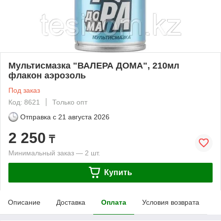
Мультисмазка "ВАЛЕРА ДОМА", 210мл
флакон аэрозоль
Под заказ
Код: 8621
Только опт
Отправка с
21 августа 2026
2 250
₸
Минимальный заказ — 2 шт.
Купить
Описание
Доставка
Оплата
Условия возврата