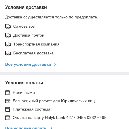
Условия доставки
Доставка осуществляется только по предоплате.
Самовывоз
Доставка почтой
Транспортная компания
Бесплатная доставка
Все условия доставки
Условия оплаты
Наличными
Безналичный расчет для Юридических лиц
Платежная система
Оплата на карту Halyk bank 4277 0455 0932 6495
Все условия оплаты