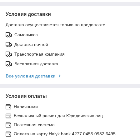
Условия доставки
Доставка осуществляется только по предоплате.
Самовывоз
Доставка почтой
Транспортная компания
Бесплатная доставка
Все условия доставки
Условия оплаты
Наличными
Безналичный расчет для Юридических лиц
Платежная система
Оплата на карту Halyk bank 4277 0455 0932 6495