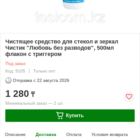
Чистящее средство для стекол и зеркал
Чистик "Любовь без разводов", 500мл
флакон с триггером
Под заказ
Код: 9105
Только опт
Отправка с
22 августа 2026
1 280
₸
Минимальный заказ — 2 шт.
Купить
Описание
Доставка
Оплата
Условия возврата