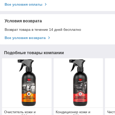
Все условия оплаты
Условия возврата
Возврат товара в течение 14 дней бесплатно
Все условия возврата
Подобные товары компании
Очиститель кожи и
Кондиционер кожи и
Чист