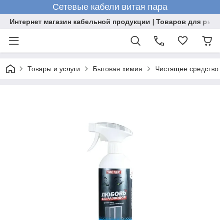
Сетевые кабели витая пара
Интернет магазин кабельной продукции | Товаров для рыб
Товары и услуги
Бытовая химия
Чистящее средство 