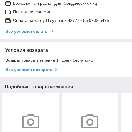
Безналичный расчет для Юридических лиц
Платежная система
Оплата на карту Halyk bank 4277 0455 0932 6495
Все условия оплаты
Условия возврата
Возврат товара в течение 14 дней бесплатно
Все условия возврата
Подобные товары компании