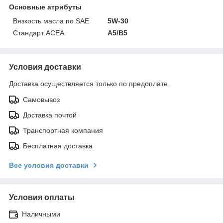
Основные атрибуты
Вязкость масла по SAE
5W-30
Стандарт ACEA
A5/B5
Условия доставки
Доставка осуществляется только по предоплате.
Самовывоз
Доставка почтой
Транспортная компания
Бесплатная доставка
Все условия доставки
Условия оплаты
Наличными