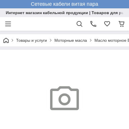
Сетевые кабели витая пара
Интернет магазин кабельной продукции | Товаров для рыб
Товары и услуги
Моторные масла
Масло моторное В