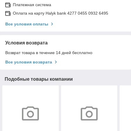
Платежная система
Оплата на карту Halyk bank 4277 0455 0932 6495
Все условия оплаты
Условия возврата
Возврат товара в течение 14 дней бесплатно
Все условия возврата
Подобные товары компании