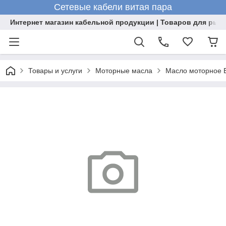
Сетевые кабели витая пара
Интернет магазин кабельной продукции | Товаров для рыб
Товары и услуги
Моторные масла
Масло моторное В