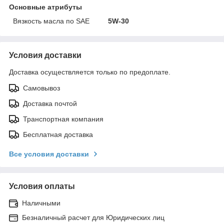
Основные атрибуты
Вязкость масла по SAE
5W-30
Условия доставки
Доставка осуществляется только по предоплате.
Самовывоз
Доставка почтой
Транспортная компания
Бесплатная доставка
Все условия доставки
Условия оплаты
Наличными
Безналичный расчет для Юридических лиц