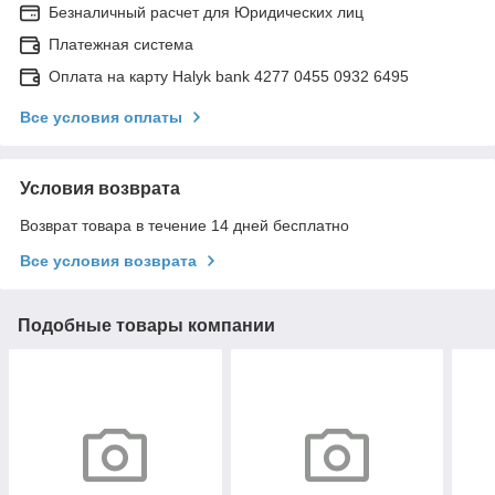
Безналичный расчет для Юридических лиц
Платежная система
Оплата на карту Halyk bank 4277 0455 0932 6495
Все условия оплаты
Условия возврата
Возврат товара в течение 14 дней бесплатно
Все условия возврата
Подобные товары компании