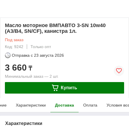
Масло моторное ВМПАВТО 3-SN 10w40
(A3/B4, SN/CF), канистра 1л.
Под заказ
Код: 9242
Только опт
Отправка с
23 августа 2026
3 660
₸
Минимальный заказ — 2 шт.
Купить
ние
Характеристики
Доставка
Оплата
Условия во
Характеристики