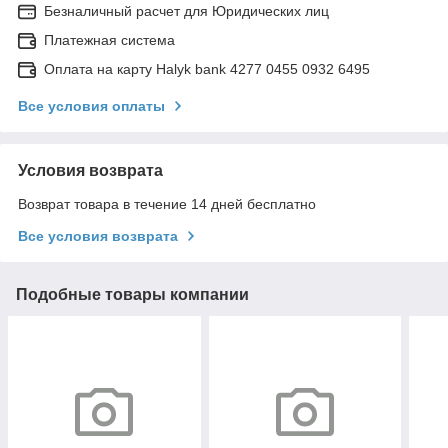
Безналичный расчет для Юридических лиц
Платежная система
Оплата на карту Halyk bank 4277 0455 0932 6495
Все условия оплаты
Условия возврата
Возврат товара в течение 14 дней бесплатно
Все условия возврата
Подобные товары компании