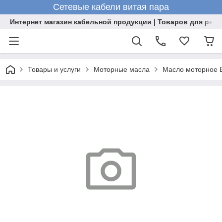
Сетевые кабели витая пара
Интернет магазин кабельной продукции | Товаров для рыб
Товары и услуги
Моторные масла
Масло моторное 