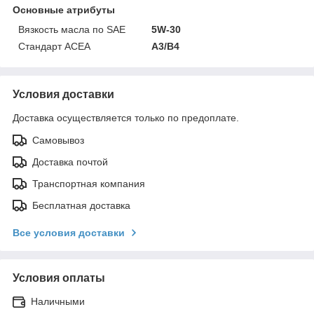
Основные атрибуты
Вязкость масла по SAE
5W-30
Стандарт ACEA
A3/B4
Условия доставки
Доставка осуществляется только по предоплате.
Самовывоз
Доставка почтой
Транспортная компания
Бесплатная доставка
Все условия доставки
Условия оплаты
Наличными