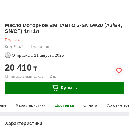
Масло моторное ВМПАВТО 3-SN 5w30 (A3/B4,
SN/CF) 4л+1л
Под заказ
Код: 9247
Только опт
Отправка с
21 августа 2026
20 410
₸
Минимальный заказ — 2 шт.
Купить
ние
Характеристики
Доставка
Оплата
Условия во
Характеристики