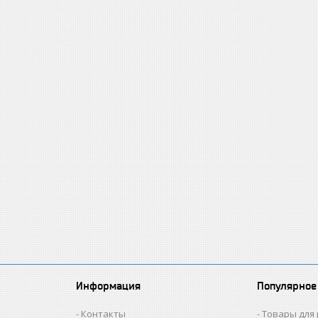
Информация
Популярное
Контакты
Товары для