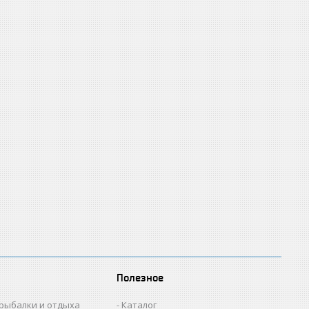
Полезное
 рыбалки и отдыха
Каталог