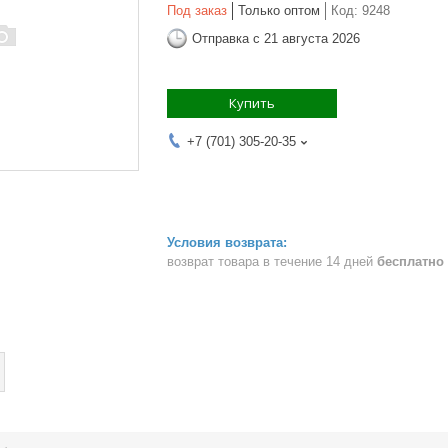
Под заказ
Только оптом
Код:
9248
Отправка с 21 августа 2026
Купить
+7 (701) 305-20-35
возврат товара в течение 14 дней
бесплатно