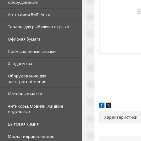
оборудование
Автохимия ВМП Авто
Товары для рыбалки и отдыха
Офисная бумага
Промышленные смазки
Хладагенты
Оборудование для
электроснабжения
Моторные масла
Антикоры, Мовили, Жидкие
подкрылки
Характеристики
Бытовая химия
Масла гидравлические