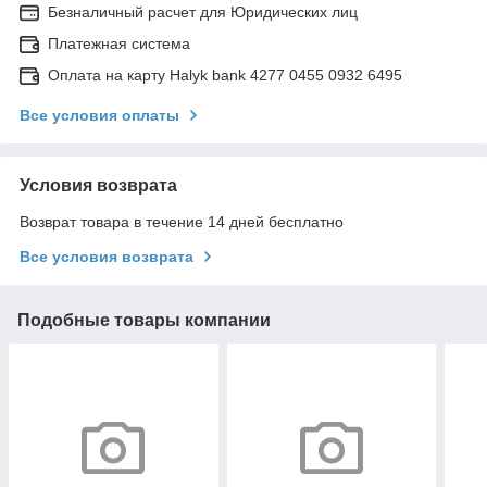
Безналичный расчет для Юридических лиц
Платежная система
Оплата на карту Halyk bank 4277 0455 0932 6495
Все условия оплаты
Условия возврата
Возврат товара в течение 14 дней бесплатно
Все условия возврата
Подобные товары компании