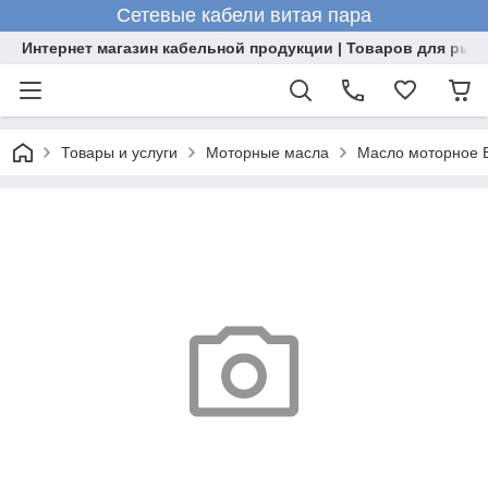
Сетевые кабели витая пара
Интернет магазин кабельной продукции | Товаров для рыб
Товары и услуги
Моторные масла
Масло моторное 