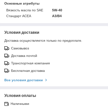
Основные атрибуты
Вязкость масла по SAE
5W-40
Стандарт ACEA
A3/B4
Условия доставки
Доставка осуществляется только по предоплате.
Самовывоз
Доставка почтой
Транспортная компания
Бесплатная доставка
Все условия доставки
Условия оплаты
Наличными