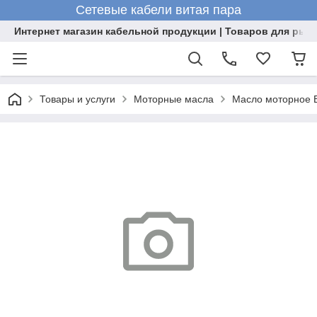
Сетевые кабели витая пара
Интернет магазин кабельной продукции | Товаров для рыб
Товары и услуги
Моторные масла
Масло моторное 