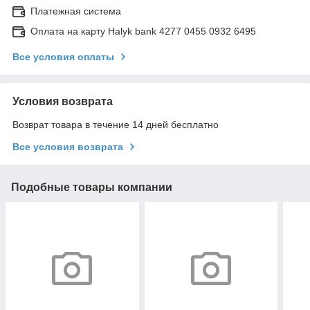
Платежная система
Оплата на карту Halyk bank 4277 0455 0932 6495
Все условия оплаты
Условия возврата
Возврат товара в течение 14 дней бесплатно
Все условия возврата
Подобные товары компании