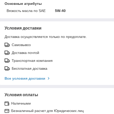
Основные атрибуты
Вязкость масла по SAE
5W-40
Условия доставки
Доставка осуществляется только по предоплате.
Самовывоз
Доставка почтой
Транспортная компания
Бесплатная доставка
Все условия доставки
Условия оплаты
Наличными
Безналичный расчет для Юридических лиц