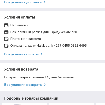
Все условия доставки
Условия оплаты
Наличными
Безналичный расчет для Юридических лиц
Платежная система
Оплата на карту Halyk bank 4277 0455 0932 6495
Все условия оплаты
Условия возврата
Возврат товара в течение 14 дней бесплатно
Все условия возврата
Подобные товары компании