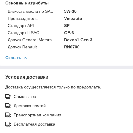
Основные атрибуты
Вязкость масла по SAE
5W-30
Производитель
Vmpauto
Стандарт API
SP
Стандарт ILSAC
GF-6
Допуск General Motors
Dexos1 Gen 3
Допуск Renault
RN0700
Скрыть
Условия доставки
Доставка осуществляется только по предоплате.
Самовывоз
Доставка почтой
Транспортная компания
Бесплатная доставка