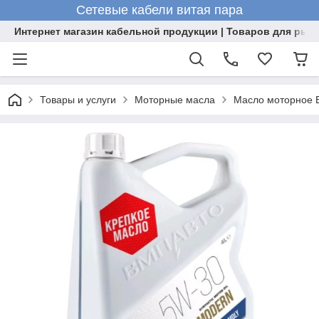
Сетевые кабели витая пара
Интернет магазин кабельной продукции | Товаров для рыб
Товары и услуги
Моторные масла
Масло моторное В