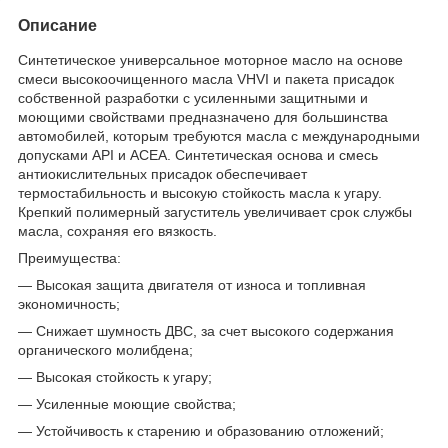
Описание
Синтетическое универсальное моторное масло на основе
смеси высокоочищенного масла VHVI и пакета присадок
собственной разработки с усиленными защитными и
моющими свойствами предназначено для большинства
автомобилей, которым требуются масла с международными
допусками API и ACEA. Синтетическая основа и смесь
антиокислительных присадок обеспечивает
термостабильность и высокую стойкость масла к угару.
Крепкий полимерный загуститель увеличивает срок службы
масла, сохраняя его вязкость.
Преимущества:
— Высокая защита двигателя от износа и топливная
экономичность;
— Снижает шумность ДВС, за счет высокого содержания
органического молибдена;
— Высокая стойкость к угару;
— Усиленные моющие свойства;
— Устойчивость к старению и образованию отложений;