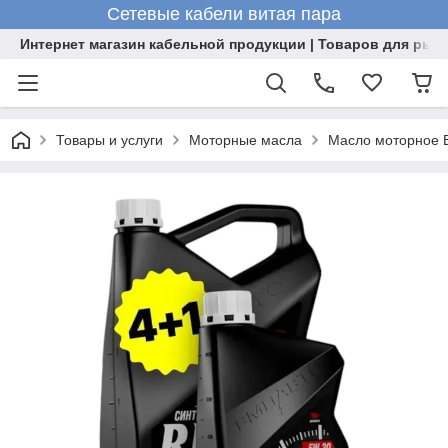
Сетевые кабели витая пара
Интернет магазин кабельной продукции | Товаров для рыб
Товары и услуги
Моторные масла
Масло моторное 