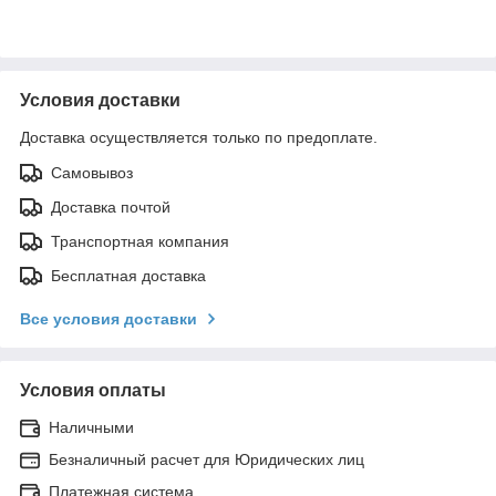
Условия доставки
Доставка осуществляется только по предоплате.
Самовывоз
Доставка почтой
Транспортная компания
Бесплатная доставка
Все условия доставки
Условия оплаты
Наличными
Безналичный расчет для Юридических лиц
Платежная система