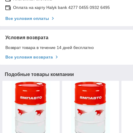
Оплата на карту Halyk bank 4277 0455 0932 6495
Все условия оплаты
Условия возврата
Возврат товара в течение 14 дней бесплатно
Все условия возврата
Подобные товары компании