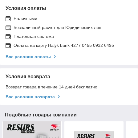
Условия оплаты
Наличными
Безналичный расчет для Юридических лиц
Платежная система
Оплата на карту Halyk bank 4277 0455 0932 6495
Все условия оплаты
Условия возврата
Возврат товара в течение 14 дней бесплатно
Все условия возврата
Подобные товары компании