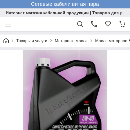
Сетевые кабели витая пара
Интернет магазин кабельной продукции | Товаров для рыб
Товары и услуги
Моторные масла
Масло моторное В