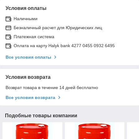
Условия оплаты
Наличными
Безналичный расчет для Юридических лиц
Платежная система
Оплата на карту Halyk bank 4277 0455 0932 6495
Все условия оплаты
Условия возврата
Возврат товара в течение 14 дней бесплатно
Все условия возврата
Подобные товары компании