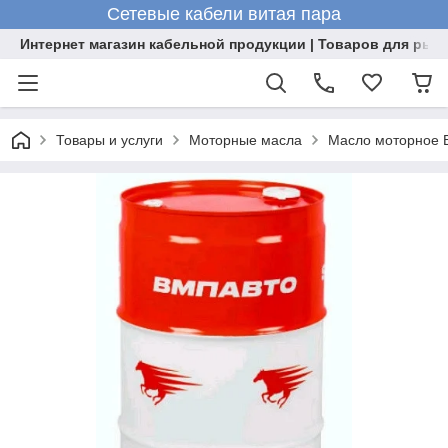
Сетевые кабели витая пара
Интернет магазин кабельной продукции | Товаров для рыб
Товары и услуги
Моторные масла
Масло моторное В