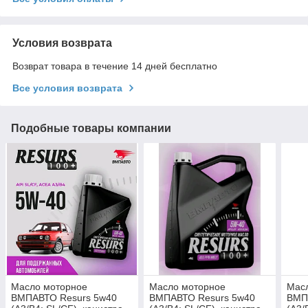
Условия возврата
Возврат товара в течение 14 дней бесплатно
Все условия возврата
Подобные товары компании
Масло моторное
Масло моторное
Мас
ВМПАВТО Resurs 5w40
ВМПАВТО Resurs 5w40
ВМП