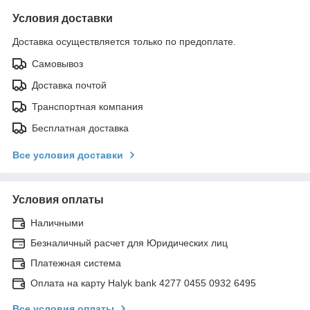
Условия доставки
Доставка осуществляется только по предоплате.
Самовывоз
Доставка почтой
Транспортная компания
Бесплатная доставка
Все условия доставки
Условия оплаты
Наличными
Безналичный расчет для Юридических лиц
Платежная система
Оплата на карту Halyk bank 4277 0455 0932 6495
Все условия оплаты