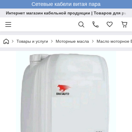
Сетевые кабели витая пара
Интернет магазин кабельной продукции | Товаров для рыб
Товары и услуги
Моторные масла
Масло моторное В