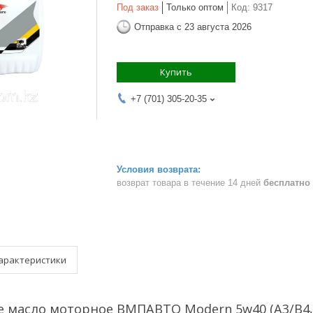
Под заказ
Только оптом
Код:
9317
Отправка с 23 августа 2026
Купить
+7 (701) 305-20-35
возврат товара в течение 14 дней
бесплатно
арактеристики
 масло моторное ВМПАВТО Modern 5w40 (A3/B4, 