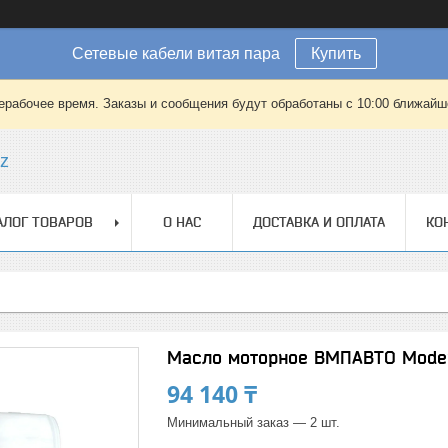
Сетевые кабели витая пара
Купить
ерабочее время. Заказы и сообщения будут обработаны с 10:00 ближайшег
kz
АЛОГ ТОВАРОВ
О НАС
ДОСТАВКА И ОПЛАТА
КО
Масло моторное ВМПАВТО Modern
94 140 ₸
Минимальный заказ — 2 шт.