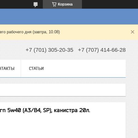
Корзина
о рабочего дня (завтра, 10.08)
+7 (701) 305-20-35
+7 (707) 414-66-28
НТАКТЫ
СТАТЬИ
 5w40 (A3/B4, SP), канистра 20л.