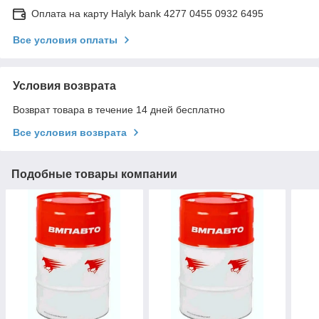
Оплата на карту Halyk bank 4277 0455 0932 6495
Все условия оплаты
Условия возврата
Возврат товара в течение 14 дней бесплатно
Все условия возврата
Подобные товары компании