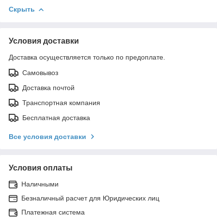
Скрыть
Условия доставки
Доставка осуществляется только по предоплате.
Самовывоз
Доставка почтой
Транспортная компания
Бесплатная доставка
Все условия доставки
Условия оплаты
Наличными
Безналичный расчет для Юридических лиц
Платежная система