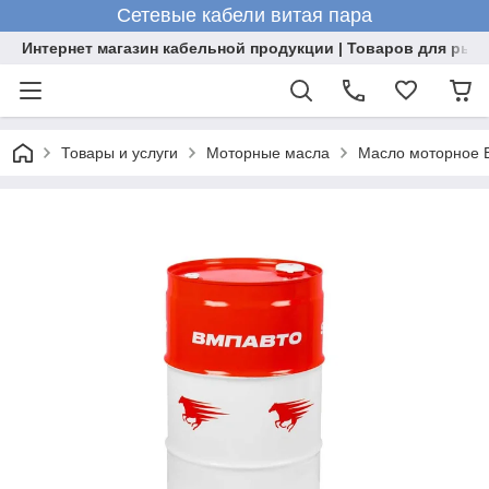
Сетевые кабели витая пара
Интернет магазин кабельной продукции | Товаров для рыб
Товары и услуги
Моторные масла
Масло моторное В