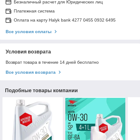
Безналичный расчет для Юридических лиц
Платежная система
Оплата на карту Halyk bank 4277 0455 0932 6495
Все условия оплаты
Условия возврата
Возврат товара в течение 14 дней бесплатно
Все условия возврата
Подобные товары компании