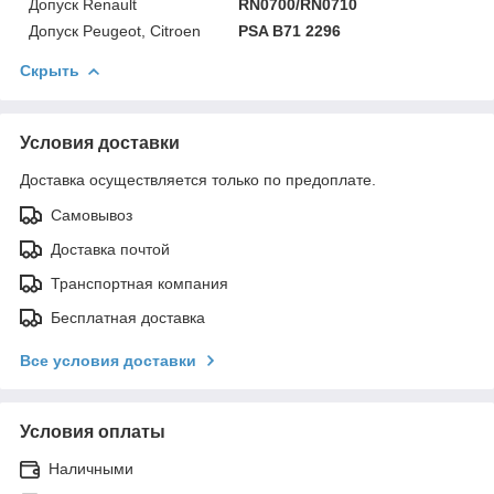
Допуск Renault
RN0700/RN0710
Допуск Peugeot, Citroen
PSA B71 2296
Скрыть
Условия доставки
Доставка осуществляется только по предоплате.
Самовывоз
Доставка почтой
Транспортная компания
Бесплатная доставка
Все условия доставки
Условия оплаты
Наличными