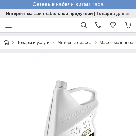
Сетевые кабели витая пара
Интернет магазин кабельной продукции | Товаров для рыб
Товары и услуги
Моторные масла
Масло моторное В