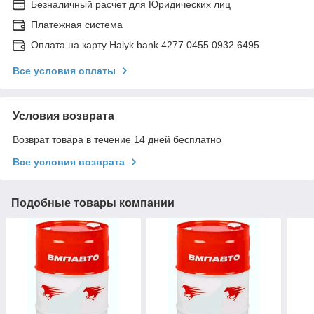
Безналичный расчет для Юридических лиц
Платежная система
Оплата на карту Halyk bank 4277 0455 0932 6495
Все условия оплаты
Условия возврата
Возврат товара в течение 14 дней бесплатно
Все условия возврата
Подобные товары компании