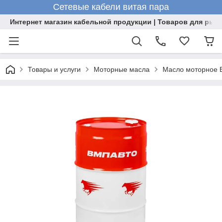
Сетевые кабели витая пара
Интернет магазин кабельной продукции | Товаров для рыб
Товары и услуги
Моторные масла
Масло моторное В