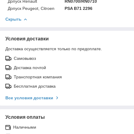
Допуск Renault
RN0700/RN0710
Допуск Peugeot, Citroen
PSA B71 2296
Скрыть
Условия доставки
Доставка осуществляется только по предоплате.
Самовывоз
Доставка почтой
Транспортная компания
Бесплатная доставка
Все условия доставки
Условия оплаты
Наличными