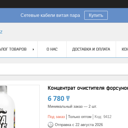
Сетевые кабели витая пара
Купить
kz
АЛОГ ТОВАРОВ
О НАС
ДОСТАВКА И ОПЛАТА
КО
Концентрат очистителя форсунок
6 780 ₸
Минимальный заказ — 2 шт.
Под заказ
Только оптом
Код:
9412
Отправка с 22 августа 2026