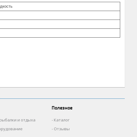
дкость
Полезное
 рыбалки и отдыха
Каталог
орудование
Отзывы