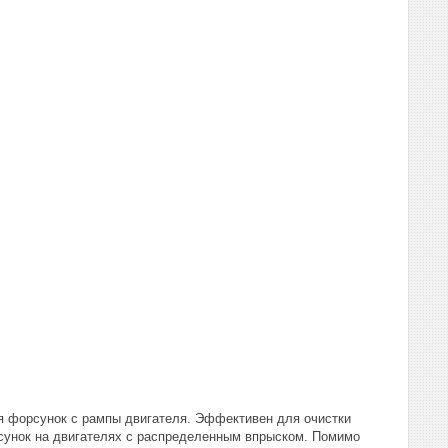
я форсунок с рампы двигателя. Эффективен для очистки
сунок на двигателях с распределенным впрыском. Помимо