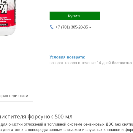
Купить
+7 (701) 305-20-35
возврат товара в течение 14 дней
бесплатно
арактеристики
истителя форсунок 500 мл
 для очистки отложений в топливной системе бензиновых ДВС без сняти
в двигателях с непосредственным впрыском и впускных клапанов и фор