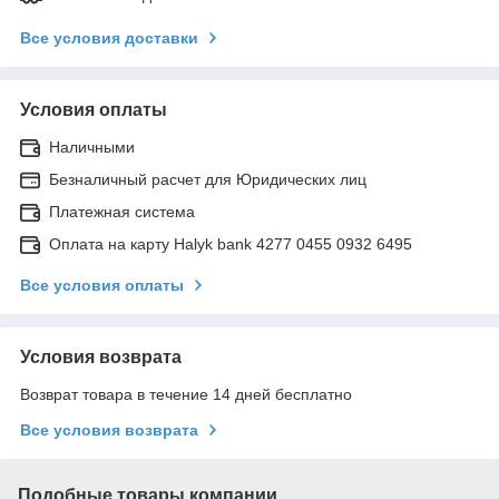
Все условия доставки
Условия оплаты
Наличными
Безналичный расчет для Юридических лиц
Платежная система
Оплата на карту Halyk bank 4277 0455 0932 6495
Все условия оплаты
Условия возврата
Возврат товара в течение 14 дней бесплатно
Все условия возврата
Подобные товары компании