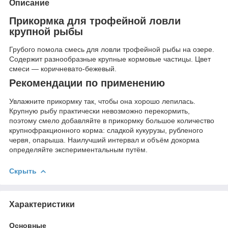
Описание
Прикормка для трофейной ловли
крупной рыбы
Грубого помола смесь для ловли трофейной рыбы на озере.
Содержит разнообразные крупные кормовые частицы. Цвет
смеси — коричневато-бежевый.
Рекомендации по применению
Увлажните прикормку так, чтобы она хорошо лепилась.
Крупную рыбу практически невозможно перекормить,
поэтому смело добавляйте в прикормку большое количество
крупнофракционного корма: сладкой кукурузы, рубленого
червя, опарыша. Наилучший интервал и объём докорма
определяйте экспериментальным путём.
Скрыть
Характеристики
Основные