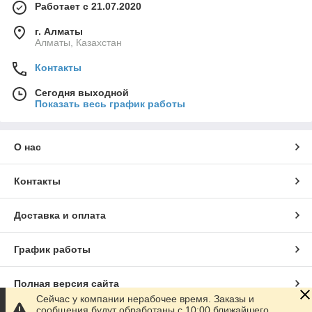
Работает с 21.07.2020
г. Алматы
Алматы, Казахстан
Контакты
Сегодня выходной
Показать весь график работы
О нас
Контакты
Доставка и оплата
График работы
Полная версия сайта
Сейчас у компании нерабочее время. Заказы и
сообщения будут обработаны с 10:00 ближайшего