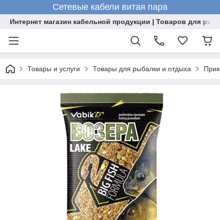
Сетевые кабели витая пара
Интернет магазин кабельной продукции | Товаров для рыб
Товары и услуги
Товары для рыбалки и отдыха
Прик