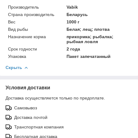
Производитель
Vabik
Страна производитель
Беларусь
Вес
1000 г
Вид рыбы
Белая; лещ; плотва
Назначение корма
прикормка; рыбалка;
рыбная ловля
Срок годности
2 года
Упаковка
Пакет запечатанный
Скрыть
Условия доставки
Доставка осуществляется только по предоплате.
Самовывоз
Доставка почтой
Транспортная компания
Бесплатная доставка