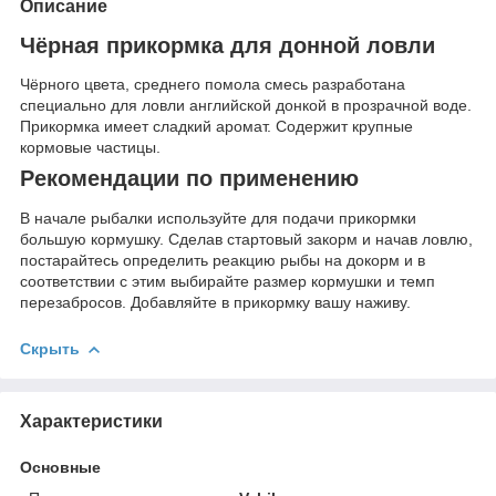
Описание
Чёрная прикормка для донной ловли
Чёрного цвета, среднего помола смесь разработана
специально для ловли английской донкой в прозрачной воде.
Прикормка имеет сладкий аромат. Содержит крупные
кормовые частицы.
Рекомендации по применению
В начале рыбалки используйте для подачи прикормки
большую кормушку. Сделав стартовый закорм и начав ловлю,
постарайтесь определить реакцию рыбы на докорм и в
соответствии с этим выбирайте размер кормушки и темп
перезабросов. Добавляйте в прикормку вашу наживу.
Скрыть
Характеристики
Основные