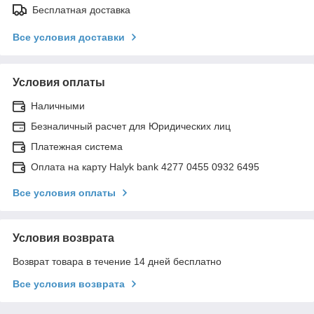
Бесплатная доставка
Все условия доставки
Условия оплаты
Наличными
Безналичный расчет для Юридических лиц
Платежная система
Оплата на карту Halyk bank 4277 0455 0932 6495
Все условия оплаты
Условия возврата
Возврат товара в течение 14 дней бесплатно
Все условия возврата