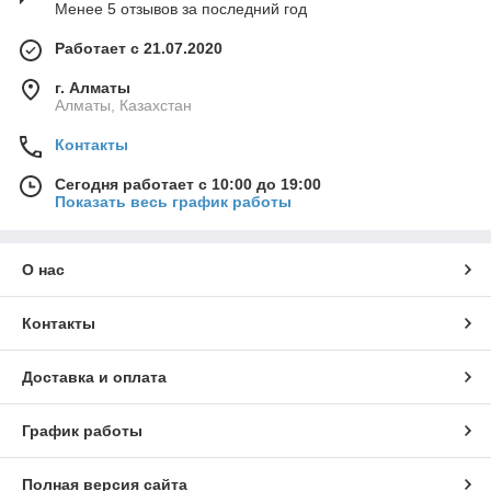
Менее 5 отзывов за последний год
Работает с 21.07.2020
г. Алматы
Алматы, Казахстан
Контакты
Сегодня работает с 10:00 до 19:00
Показать весь график работы
О нас
Контакты
Доставка и оплата
График работы
Полная версия сайта