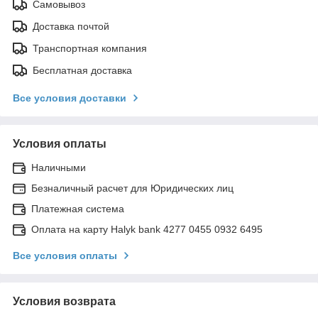
Самовывоз
Доставка почтой
Транспортная компания
Бесплатная доставка
Все условия доставки
Условия оплаты
Наличными
Безналичный расчет для Юридических лиц
Платежная система
Оплата на карту Halyk bank 4277 0455 0932 6495
Все условия оплаты
Условия возврата