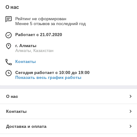
О нас
Рейтинг не сформирован
Менее 5 отзывов за последний год
Работает с 21.07.2020
г. Алматы
Алматы, Казахстан
Контакты
Сегодня работает с 10:00 до 19:00
Показать весь график работы
О нас
Контакты
Доставка и оплата