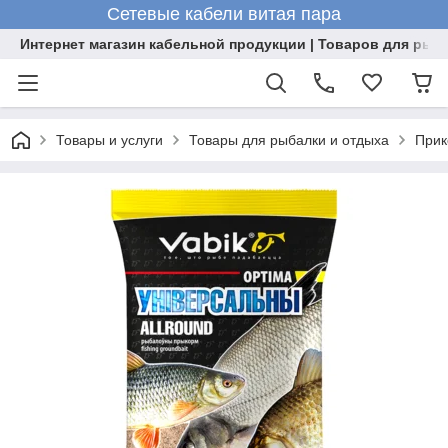
Сетевые кабели витая пара
Интернет магазин кабельной продукции | Товаров для рыб
Товары и услуги
Товары для рыбалки и отдыха
Прик