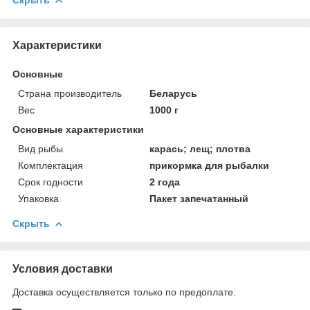
Скрыть
Характеристики
Основные
Страна производитель
Беларусь
Вес
1000 г
Основные характеристики
Вид рыбы
карась; лещ; плотва
Комплектация
прикормка для рыбалки
Срок годности
2 года
Упаковка
Пакет запечатанный
Скрыть
Условия доставки
Доставка осуществляется только по предоплате.