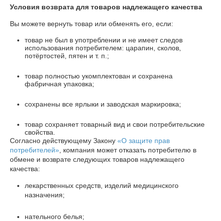
Условия возврата для товаров надлежащего качества
Вы можете вернуть товар или обменять его, если:
товар не был в употреблении и не имеет следов
использования потребителем: царапин, сколов,
потёртостей, пятен и т. п.;
товар полностью укомплектован и сохранена
фабричная упаковка;
сохранены все ярлыки и заводская маркировка;
товар сохраняет товарный вид и свои потребительские
свойства.
Согласно действующему Закону
«О защите прав
потребителей»
, компания может отказать потребителю в
обмене и возврате следующих товаров надлежащего
качества:
лекарственных средств, изделий медицинского
назначения;
нательного белья;