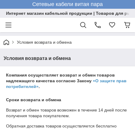
Сетевые кабели витая пара
Интернет магазин кабельной продукции | Товаров для рыб
Условия возврата и обмена
Условия возврата и обмена
Компания осуществляет возврат и обмен товаров
надлежащего качества согласно Закону
«О защите прав
потребителей»
.
Сроки возврата и обмена
Возврат и обмен товаров возможен в течение
14 дней
после
получения товара покупателем.
Обратная доставка товаров осуществляется бесплатно