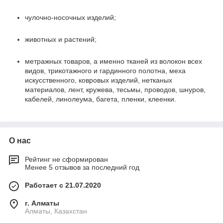
чулочно-носочных изделий;
животных и растений;
метражных товаров, а именно тканей из волокон всех
видов, трикотажного и гардинного полотна, меха
искусственного, ковровых изделий, нетканых
материалов, лент, кружева, тесьмы, проводов, шнуров,
кабелей, линолеума, багета, пленки, клеенки.
О нас
Рейтинг не сформирован
Менее 5 отзывов за последний год
Работает с 21.07.2020
г. Алматы
Алматы, Казахстан