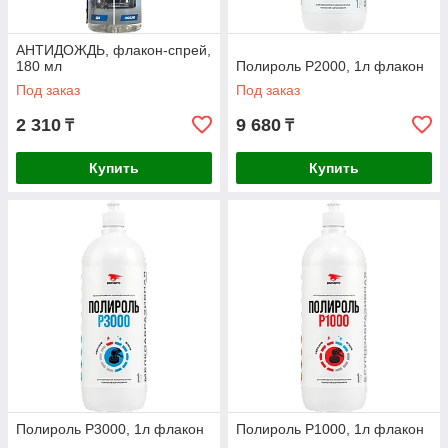
АНТИДОЖДЬ, флакон-спрей,
180 мл
Полироль Р2000, 1л флакон
Под заказ
Под заказ
2 310
9 680
₸
₸
Купить
Купить
Полироль Р3000, 1л флакон
Полироль Р1000, 1л флакон